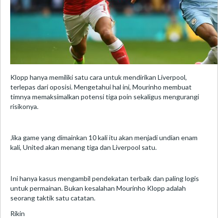
Klopp hanya memiliki satu cara untuk mendirikan Liverpool,
terlepas dari oposisi. Mengetahui hal ini, Mourinho membuat
timnya memaksimalkan potensi tiga poin sekaligus mengurangi
risikonya.
Jika game yang dimainkan 10 kali itu akan menjadi undian enam
kali, United akan menang tiga dan Liverpool satu.
Ini hanya kasus mengambil pendekatan terbaik dan paling logis
untuk permainan. Bukan kesalahan Mourinho Klopp adalah
seorang taktik satu catatan.
Rikin