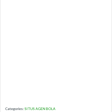
Categories:
SITUS AGEN BOLA