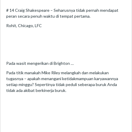
# 14 Craig Shakespeare – Seharusnya tidak pernah mendapat
peran secara penuh waktu di tempat pertama.
Rohit, Chicago, LFC
Pada wasit mengerikan di Brighton …
Pada titik manakah Mike Riley melangkah dan melakukan
tugasnya – apakah menangani ketidakmampuan karyawannya
setiap minggu? Sepertinya tidak peduli seberapa buruk Anda
tidak ada akibat berkinerja buruk.