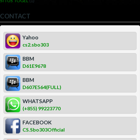
SITUS TOGEL
(1)
CONTACT
Yahoo
cs2.sbo303
BBM
D61E9678
BBM
D607E564(FULL)
WHATSAPP
(+855) 99223770
FACEBOOK
CS.Sbo303Official